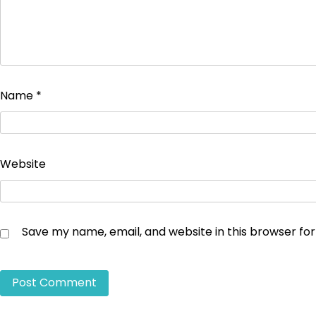
Name
*
Website
Save my name, email, and website in this browser fo