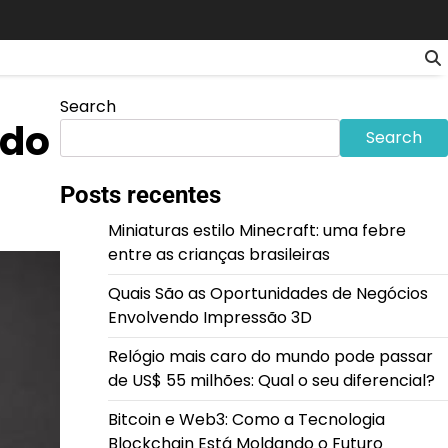
Search
ado
Search
Posts recentes
Miniaturas estilo Minecraft: uma febre
entre as crianças brasileiras
Quais São as Oportunidades de Negócios
Envolvendo Impressão 3D
Relógio mais caro do mundo pode passar
de US$ 55 milhões: Qual o seu diferencial?
Bitcoin e Web3: Como a Tecnologia
Blockchain Está Moldando o Futuro